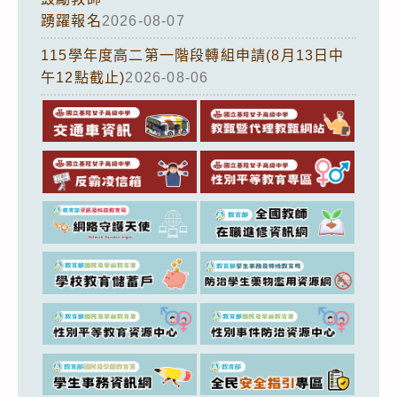
踴躍報名
2026-08-07
115學年度高二第一階段轉組申請(8月13日中
午12點截止)
2026-08-06