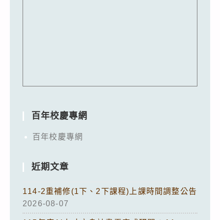
百年校慶專網
百年校慶專網
近期文章
114-2重補修(1下、2下課程)上課時間調整公告
2026-08-07