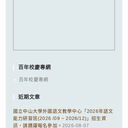
百年校慶專網
百年校慶專網
近期文章
國立中山大學外國語文教學中心「2026年語文
能力研習班(2026 /09 ~ 2026/12)」招生資
訊，請踴躍報名參加。
2026-08-07