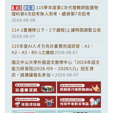
115學年度第1次代理教師甄選物
置頂
公告
理科第6次招考無人到考，續辦第7次招考
2026-08-09
114-2重補修(1下、2下課程)上課時間調整公告
2026-08-07
115年度AI人才方舟計畫需完成研習：A1、
A2、A3、B5-1之連結
2026-08-07
國立中山大學外國語文教學中心「2026年語文
能力研習班(2026 /09 ~ 2026/12)」招生資
訊，請踴躍報名參加。
2026-08-07