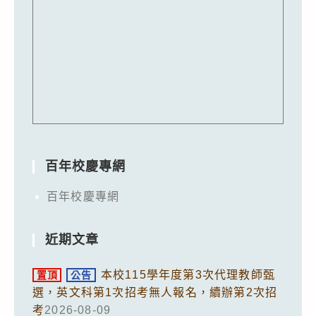
百年校慶專網
百年校慶專網
近期文章
本校115學年度第3次代理教師甄
置頂
公告
選，英文科第1次招考無人報名，續辦第2次招
考
2026-08-09