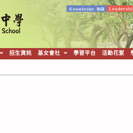
招生資訊
基女會社
學習平台
活動花絮