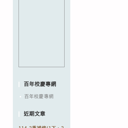
百年校慶專網
百年校慶專網
近期文章