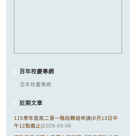
百年校慶專網
百年校慶專網
近期文章
115學年度高二第一階段轉組申請(8月13日中
午12點截止)
2026-08-06