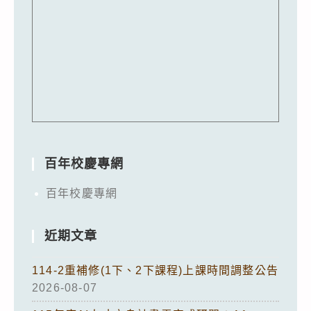
百年校慶專網
百年校慶專網
近期文章
114-2重補修(1下、2下課程)上課時間調整公告
2026-08-07