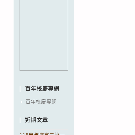
百年校慶專網
百年校慶專網
近期文章