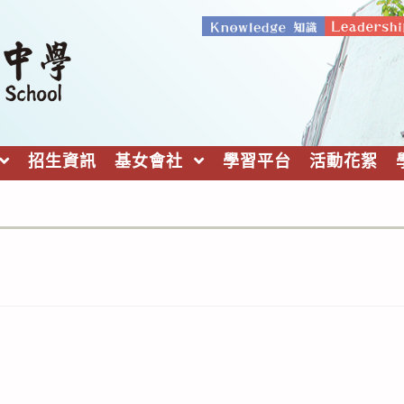
招生資訊
基女會社
學習平台
活動花絮