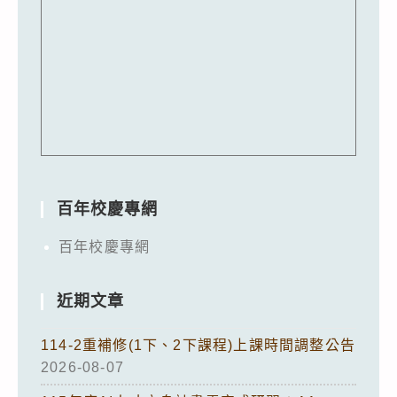
百年校慶專網
百年校慶專網
近期文章
114-2重補修(1下、2下課程)上課時間調整公告
2026-08-07