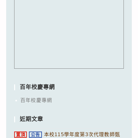
百年校慶專網
百年校慶專網
近期文章
本校115學年度第3次代理教師甄
置頂
公告