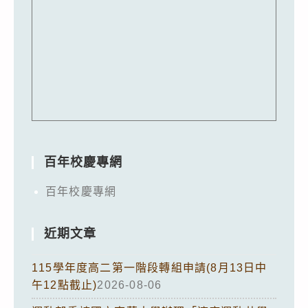
百年校慶專網
百年校慶專網
近期文章
115學年度高二第一階段轉組申請(8月13日中
午12點截止)
2026-08-06