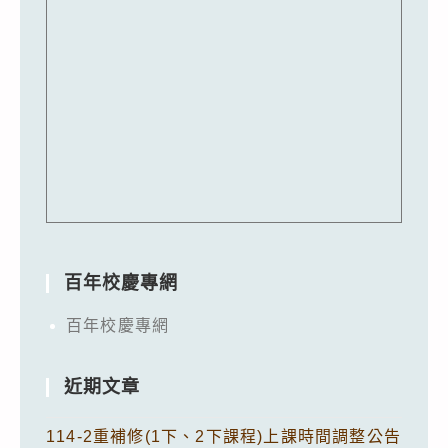
百年校慶專網
百年校慶專網
近期文章
114-2重補修(1下、2下課程)上課時間調整公告