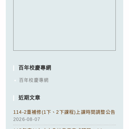
百年校慶專網
百年校慶專網
近期文章
114-2重補修(1下、2下課程)上課時間調整公告
2026-08-07