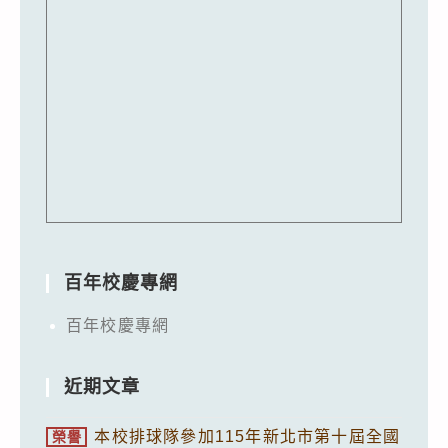
百年校慶專網
百年校慶專網
近期文章
本校排球隊參加115年新北市第十屆全國
榮譽