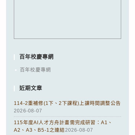
百年校慶專網
百年校慶專網
近期文章
114-2重補修(1下、2下課程)上課時間調整公告
2026-08-07
115年度AI人才方舟計畫需完成研習：A1、
A2、A3、B5-1之連結
2026-08-07