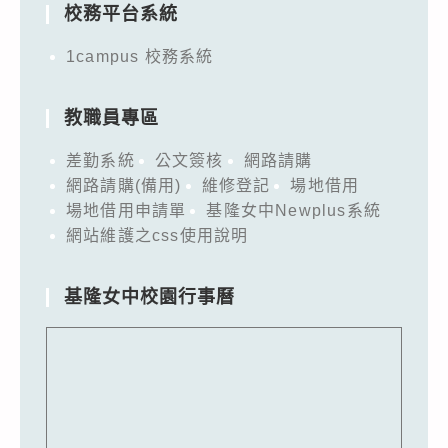
校務平台系統
1campus 校務系統
教職員專區
差勤系統
公文簽核
網路請購
網路請購(備用)
維修登記
場地借用
場地借用申請單
基隆女中Newplus系統
網站維護之css使用說明
基隆女中校園行事曆