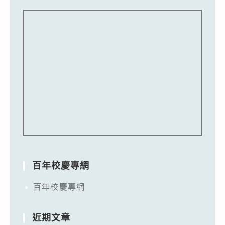
百年校慶專網
百年校慶專網
近期文章