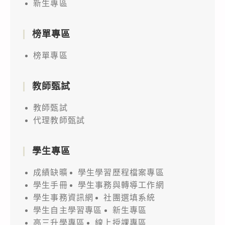
新生專區
榜單專區
榜單專區
教師甄試
教師甄試
代理教師甄試
學生專區
成績缺曠
學生學習歷程檔案專區
學生手冊
學生事務與轉導工作網
學生事務資訊網
社團選填系統
學生自主學習專區
新生專區
高三升學專區
線上授課專區