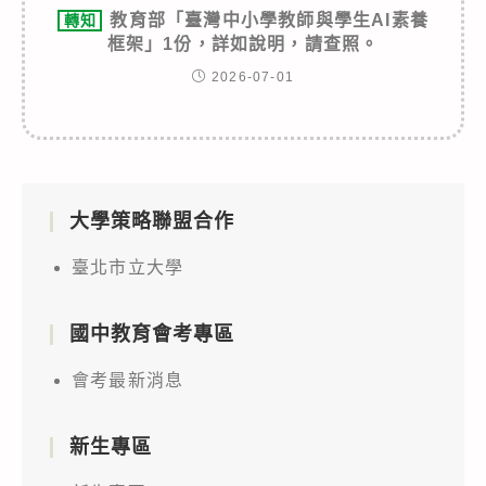
教育部「臺灣中小學教師與學生AI素養
轉知
框架」1份，詳如說明，請查照。
2026-07-01
大學策略聯盟合作
臺北市立大學
國中教育會考專區
會考最新消息
新生專區