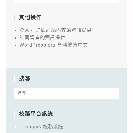
其他操作
登入
訂閱網站內容的資訊提供
訂閱留言的資訊提供
WordPress.org 台灣繁體中文
搜尋
Search
for:
校務平台系統
1campus 校務系統