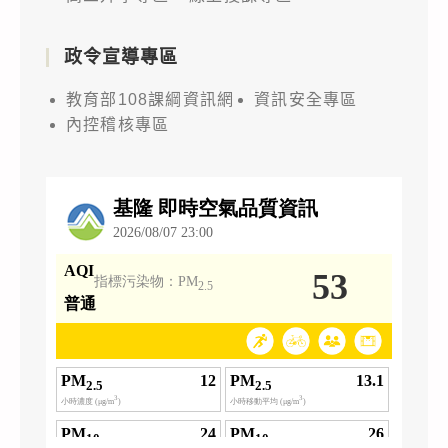
政令宣導專區
教育部108課綱資訊網
資訊安全專區
內控稽核專區