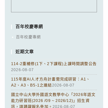
百年校慶專網
百年校慶專網
近期文章
114-2重補修(1下、2下課程)上課時間調整公告
2026-08-07
115年度AI人才方舟計畫需完成研習：A1、
A2、A3、B5-1之連結
2026-08-07
國立中山大學外國語文教學中心「2026年語文
能力研習班(2026 /09 ~ 2026/12)」招生資
訊，請踴躍報名參加。
2026-08-07