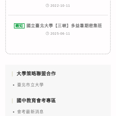
2022-10-11
國立臺北大學【三峽】多益暑期密集班
轉知
2025-06-11
大學策略聯盟合作
臺北市立大學
國中教育會考專區
會考最新消息