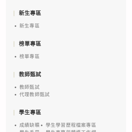
新生專區
新生專區
榜單專區
榜單專區
教師甄試
教師甄試
代理教師甄試
學生專區
成績缺曠
學生學習歷程檔案專區