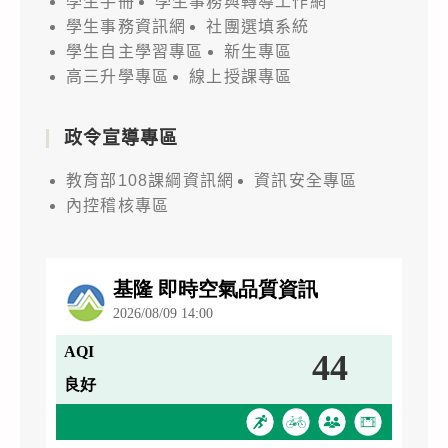
學生手冊
學生事務與轉導工作網
學生事務資訊網
社團選填系統
學生自主學習專區
新生專區
高三升學專區
線上授課專區
政令宣導專區
教育部108課綱資訊網
資訊安全專區
內控稽核專區