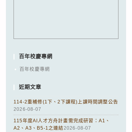
百年校慶專網
百年校慶專網
近期文章
114-2重補修(1下、2下課程)上課時間調整公告
2026-08-07
115年度AI人才方舟計畫需完成研習：A1、
A2、A3、B5-1之連結
2026-08-07