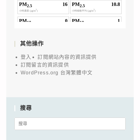
其他操作
登入
訂閱網站內容的資訊提供
訂閱留言的資訊提供
WordPress.org 台灣繁體中文
搜尋
Search
for: