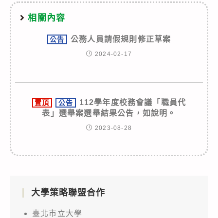
相關內容
公務人員請假規則修正草案
公告
2024-02-17
112學年度校務會議「職員代
置頂
公告
表」選舉案選舉結果公告，如說明。
2023-08-28
大學策略聯盟合作
臺北市立大學