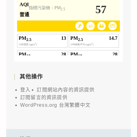
其他操作
登入
訂閱網站內容的資訊提供
訂閱留言的資訊提供
WordPress.org 台灣繁體中文