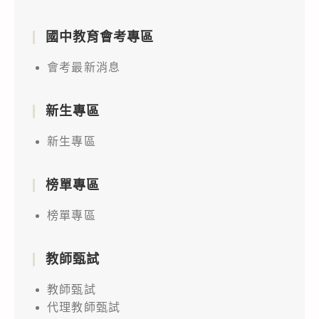
國中教育會考專區
會考最新消息
新生專區
新生專區
榜單專區
榜單專區
教師甄試
教師甄試
代理教師甄試