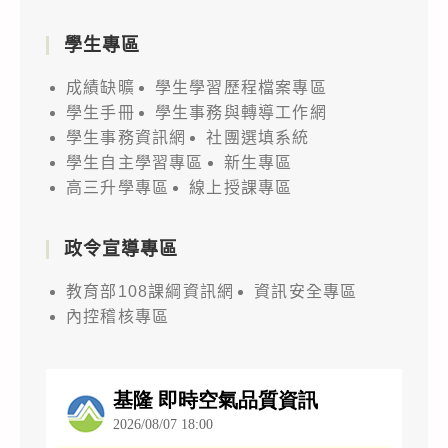
學生專區
成績缺曠
學生學習歷程檔案專區
學生手冊
學生事務與轉導工作網
學生事務資訊網
社團選填系統
學生自主學習專區
新生專區
高三升學專區
線上授課專區
政令宣導專區
教育部108課綱資訊網
資訊安全專區
內控稽核專區