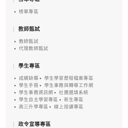
榜單專區
教師甄試
教師甄試
代理教師甄試
學生專區
成績缺曠
學生學習歷程檔案專區
學生手冊
學生事務與轉導工作網
學生事務資訊網
社團選填系統
學生自主學習專區
新生專區
高三升學專區
線上授課專區
政令宣導專區