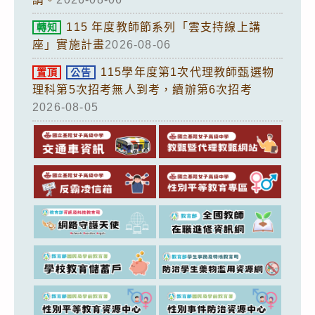
115 年度教師節系列「雲支持線上講
轉知
座」實施計畫
2026-08-06
115學年度第1次代理教師甄選物
置頂
公告
理科第5次招考無人到考，續辦第6次招考
2026-08-05