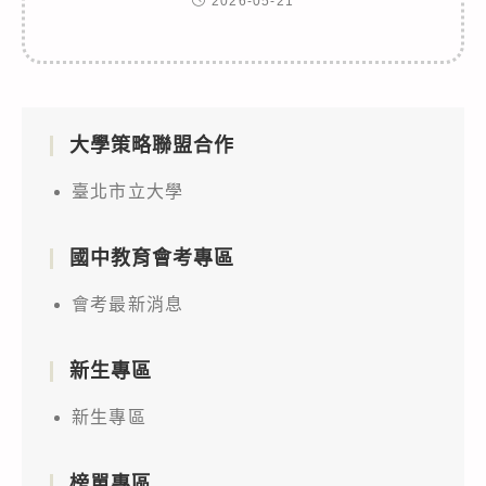
2026-05-21
大學策略聯盟合作
臺北市立大學
國中教育會考專區
會考最新消息
新生專區
新生專區
榜單專區