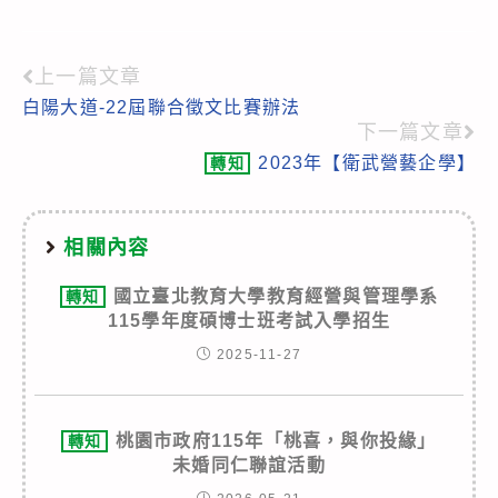
上一篇文章
Read
白陽大道-22屆聯合徵文比賽辦法
more
下一篇文章
articles
2023年【衛武營藝企學】
轉知
相關內容
國立臺北教育大學教育經營與管理學系
轉知
115學年度碩博士班考試入學招生
2025-11-27
桃園市政府115年「桃喜，與你投緣」
轉知
未婚同仁聯誼活動