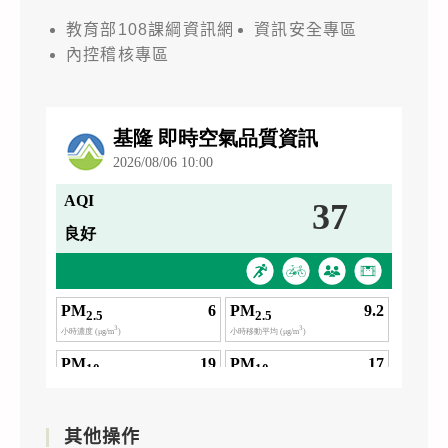
教育部108課綱資訊網
資訊安全專區
內控稽核專區
其他操作