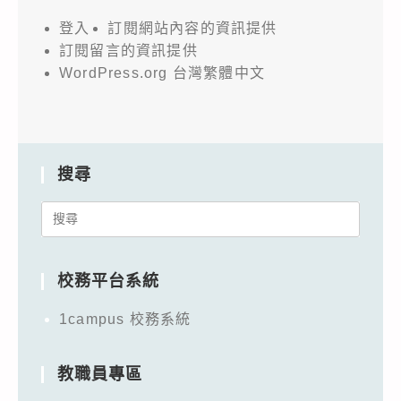
登入
訂閱網站內容的資訊提供
訂閱留言的資訊提供
WordPress.org 台灣繁體中文
搜尋
Search
for:
校務平台系統
1campus 校務系統
教職員專區