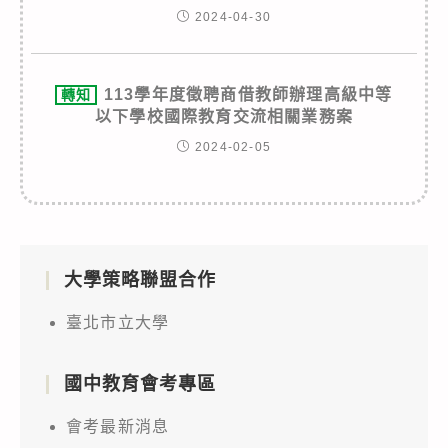
2024-04-30
113學年度徵聘商借教師辦理高級中等
轉知
以下學校國際教育交流相關業務案
2024-02-05
大學策略聯盟合作
臺北市立大學
國中教育會考專區
會考最新消息