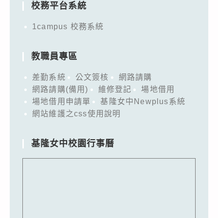
校務平台系統
1campus 校務系統
教職員專區
差勤系統
公文簽核
網路請購
網路請購(備用)
維修登記
場地借用
場地借用申請單
基隆女中Newplus系統
網站維護之css使用說明
基隆女中校園行事曆