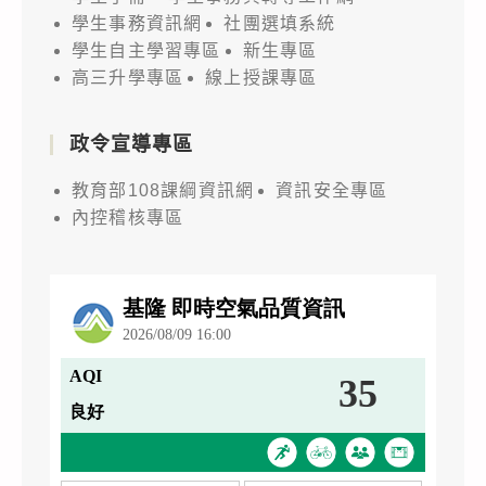
學生事務資訊網
社團選填系統
學生自主學習專區
新生專區
高三升學專區
線上授課專區
政令宣導專區
教育部108課綱資訊網
資訊安全專區
內控稽核專區