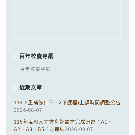
百年校慶專網
百年校慶專網
近期文章
114-2重補修(1下、2下課程)上課時間調整公告
2026-08-07
115年度AI人才方舟計畫需完成研習：A1、
A2、A3、B5-1之連結
2026-08-07