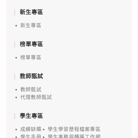
新生專區
新生專區
榜單專區
榜單專區
教師甄試
教師甄試
代理教師甄試
學生專區
成績缺曠
學生學習歷程檔案專區
學生手冊
學生事務與轉導工作網