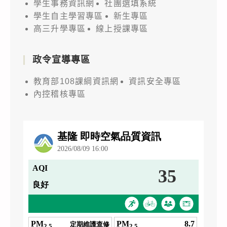
學生事務資訊網
社團選填系統
學生自主學習專區
新生專區
高三升學專區
線上授課專區
政令宣導專區
教育部108課綱資訊網
資訊安全專區
內控稽核專區