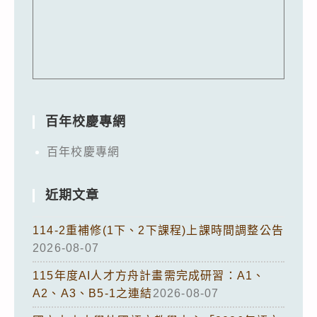
百年校慶專網
百年校慶專網
近期文章
114-2重補修(1下、2下課程)上課時間調整公告
2026-08-07
115年度AI人才方舟計畫需完成研習：A1、
A2、A3、B5-1之連結
2026-08-07