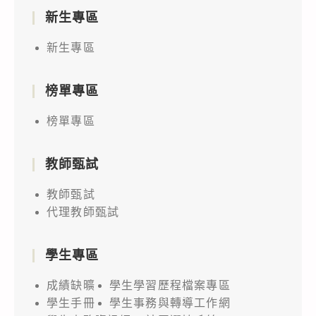
新生專區
新生專區
榜單專區
榜單專區
教師甄試
教師甄試
代理教師甄試
學生專區
成績缺曠
學生學習歷程檔案專區
學生手冊
學生事務與轉導工作網