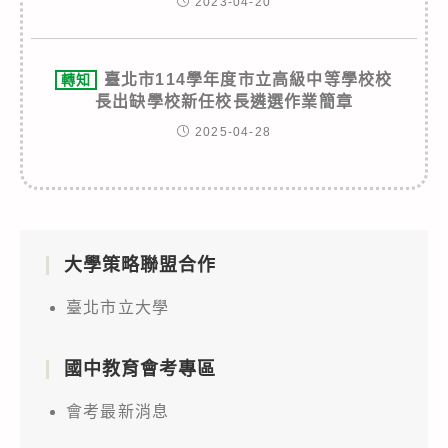
2023-04-20
臺北市114學年度市立高級中等學校校
轉知
長出缺學校新任校長遴選作業簡章
2025-04-28
大學策略聯盟合作
臺北市立大學
國中教育會考專區
會考最新消息