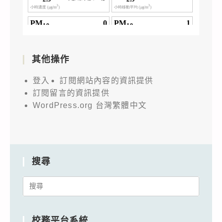
其他操作
登入
訂閱網站內容的資訊提供
訂閱留言的資訊提供
WordPress.org 台灣繁體中文
搜尋
Search
for:
校務平台系統