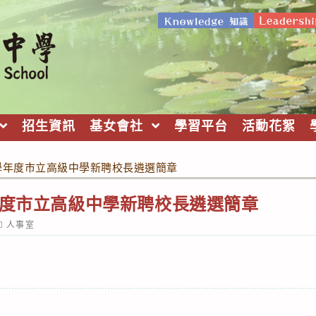
招生資訊
基女會社
學習平台
活動花絮
2學年度市立高級中學新聘校長遴選簡章
年度市立高級中學新聘校長遴選簡章
ost
人事室
ategory: