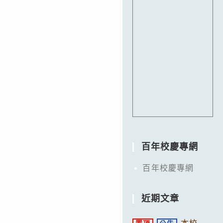
百年校慶專網
百年校慶專網
近期文章