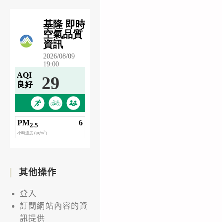
其他操作
登入
訂閱網站內容的資
訊提供