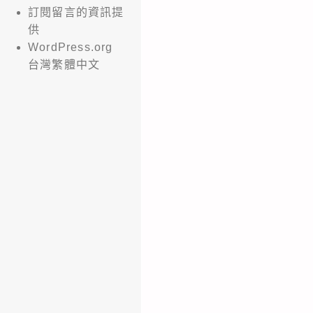
訂閱留言的資訊提
供
WordPress.org
台灣繁體中文