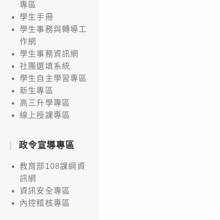
專區
學生手冊
學生事務與轉導工
作網
學生事務資訊網
社團選填系統
學生自主學習專區
新生專區
高三升學專區
線上授課專區
政令宣導專區
教育部108課綱資
訊網
資訊安全專區
內控稽核專區