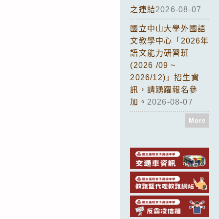
之連結
2026-08-07
國立中山大學外國語
文教學中心「2026年
語文能力研習班
(2026 /09 ~
2026/12)」招生資
訊，請踴躍報名參
加。
2026-08-07
More