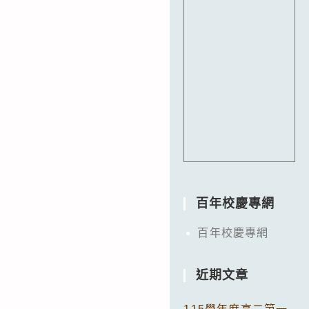
百年校慶專網
百年校慶專網
近期文章