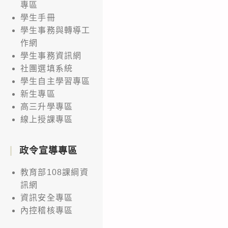
專區
學生手冊
學生事務與轉導工
作網
學生事務資訊網
社團選填系統
學生自主學習專區
新生專區
高三升學專區
線上授課專區
政令宣導專區
教育部108課綱資
訊網
資訊安全專區
內控稽核專區