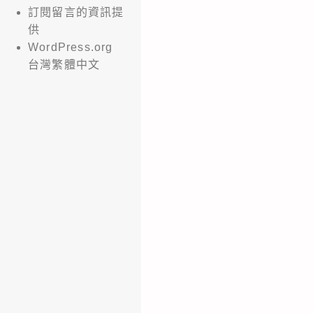
訂閱留言的資訊提
供
WordPress.org
台灣繁體中文