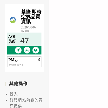
其他操作
登入
訂閱網站內容的資
訊提供