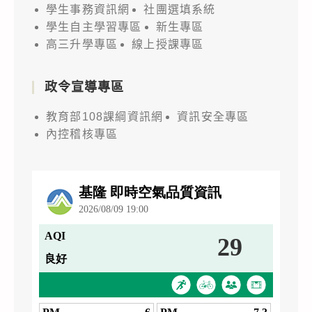
學生事務資訊網
社團選填系統
學生自主學習專區
新生專區
高三升學專區
線上授課專區
政令宣導專區
教育部108課綱資訊網
資訊安全專區
內控稽核專區