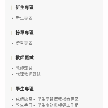
新生專區
新生專區
榜單專區
榜單專區
教師甄試
教師甄試
代理教師甄試
學生專區
成績缺曠
學生學習歷程檔案專區
學生手冊
學生事務與轉導工作網