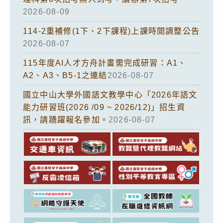
2026-08-09
114-2重補修(1下、2下課程)上課時間調整公告
2026-08-07
115年度AI人才方舟計畫需完成研習：A1、
A2、A3、B5-1之連結
2026-08-07
國立中山大學外國語文教學中心「2026年語文
能力研習班(2026 /09 ~ 2026/12)」招生資
訊，請踴躍報名參加。
2026-08-07