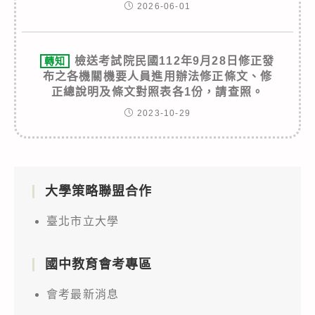
2026-06-01
檢送考試院民國112年9月28日修正發
轉知
布之各機關機要人員進用辦法修正條文、修
正總說明及條文對照表各1份，請查照。
2023-10-29
大學策略聯盟合作
臺北市立大學
國中教育會考專區
會考最新消息