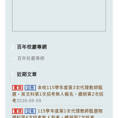
百年校慶專網
百年校慶專網
近期文章
本校115學年度第3次代理教師甄
置頂
公告
選，英文科第1次招考無人報名，續辦第2次招
考
2026-08-09
115學年度第1次代理教師甄選物
置頂
公告
理科第6次招考無人到考，續辦第7次招考