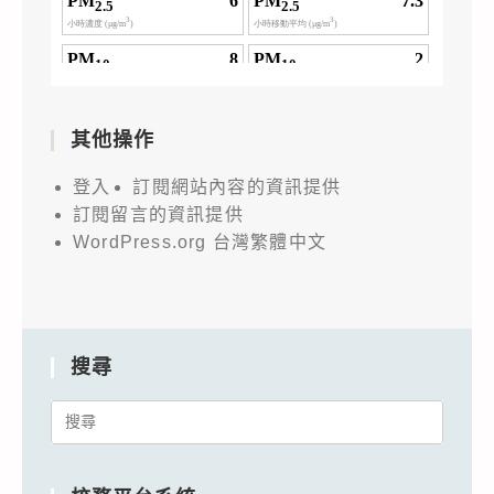
其他操作
登入
訂閱網站內容的資訊提供
訂閱留言的資訊提供
WordPress.org 台灣繁體中文
搜尋
Search
for: