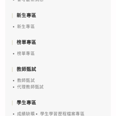
新生專區
新生專區
榜單專區
榜單專區
教師甄試
教師甄試
代理教師甄試
學生專區
成績缺曠
學生學習歷程檔案專區