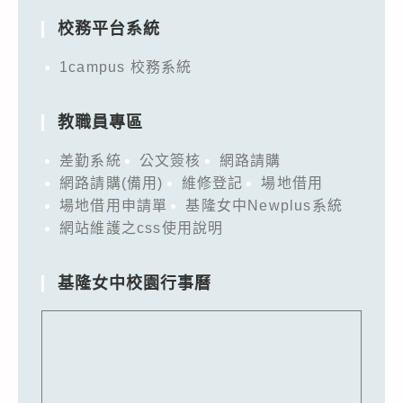
校務平台系統
1campus 校務系統
教職員專區
差勤系統
公文簽核
網路請購
網路請購(備用)
維修登記
場地借用
場地借用申請單
基隆女中Newplus系統
網站維護之css使用說明
基隆女中校園行事曆