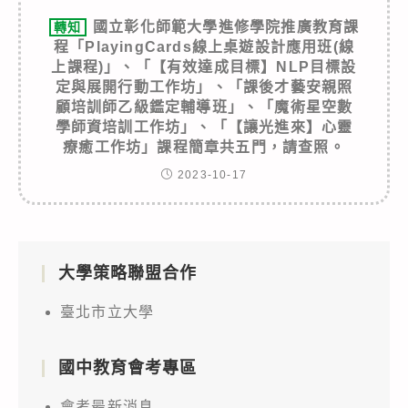
國立彰化師範大學進修學院推廣教育課
轉知
程「PlayingCards線上桌遊設計應用班(線
上課程)」、「【有效達成目標】NLP目標設
定與展開行動工作坊」、「課後才藝安親照
顧培訓師乙級鑑定輔導班」、「魔術星空數
學師資培訓工作坊」、「【讓光進來】心靈
療癒工作坊」課程簡章共五門，請查照。
2023-10-17
大學策略聯盟合作
臺北市立大學
國中教育會考專區
會考最新消息