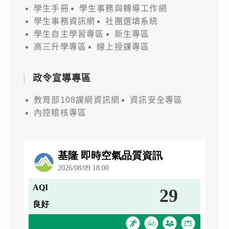
學生手冊
學生事務與轉導工作網
學生事務資訊網
社團選填系統
學生自主學習專區
新生專區
高三升學專區
線上授課專區
政令宣導專區
教育部108課綱資訊網
資訊安全專區
內控稽核專區