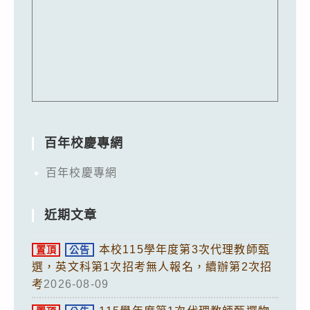
百年校慶專網
百年校慶專網
近期文章
本校115學年度第3次代理教師甄
置頂
公告
選，英文科第1次招考無人報名，續辦第2次招
考
2026-08-09