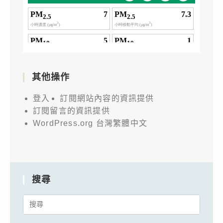
其他操作
登入
訂閱網站內容的資訊提供
訂閱留言的資訊提供
WordPress.org 台灣繁體中文
搜尋
Search
for: