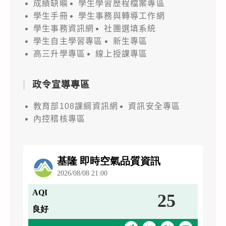
成績缺曠
學生學習歷程檔案專區
學生手冊
學生事務與轉導工作網
學生事務資訊網
社團選填系統
學生自主學習專區
新生專區
高三升學專區
線上授課專區
政令宣導專區
教育部108課綱資訊網
資訊安全專區
內控稽核專區