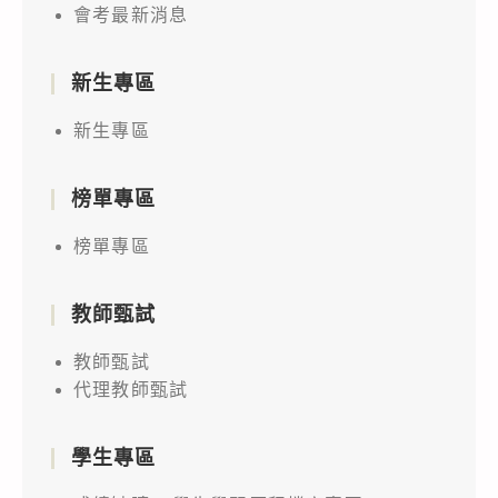
會考最新消息
新生專區
新生專區
榜單專區
榜單專區
教師甄試
教師甄試
代理教師甄試
學生專區