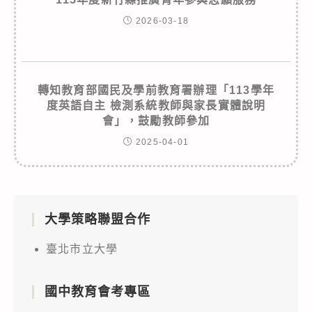
2026-03-18
轉知教育部國民及學前教育署辦理「113學年
度英語自主 檢測系統教師與家長實體說明
會」，鼓勵教師參加
2025-04-01
大學策略聯盟合作
臺北市立大學
國中教育會考專區