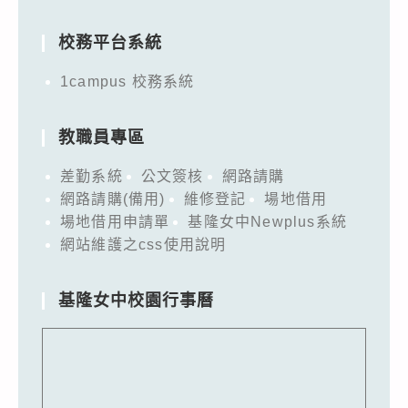
for:
校務平台系統
1campus 校務系統
教職員專區
差勤系統
公文簽核
網路請購
網路請購(備用)
維修登記
場地借用
場地借用申請單
基隆女中Newplus系統
網站維護之css使用說明
基隆女中校園行事曆