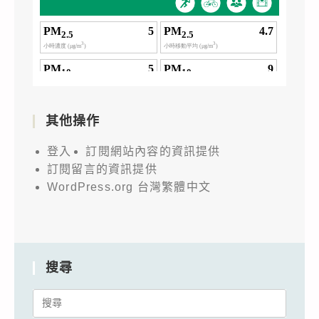
其他操作
登入
訂閱網站內容的資訊提供
訂閱留言的資訊提供
WordPress.org 台灣繁體中文
搜尋
Search