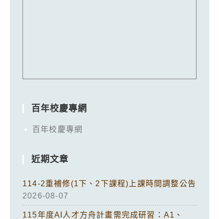
百年校慶專網
百年校慶專網
近期文章
114-2重補修(1下、2下課程)上課時間調整公告
2026-08-07
115年度AI人才方舟計畫需完成研習：A1、