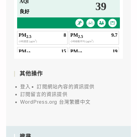
其他操作
登入
訂閱網站內容的資訊提供
訂閱留言的資訊提供
WordPress.org 台灣繁體中文
搜尋