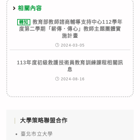
相關內容
教育部教師諮商輔導支持中心112學年
轉知
度第二學期「薪傳．傳心」教師主題團體實
施計畫
2024-03-05
113年度初級救護技術員教育訓練課程相關訊
息
2024-08-16
大學策略聯盟合作
臺北市立大學