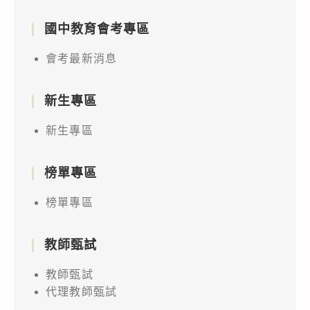
國中教育會考專區
會考最新消息
新生專區
新生專區
榜單專區
榜單專區
教師甄試
教師甄試
代理教師甄試