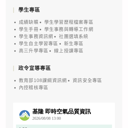
學生專區
成績缺曠
學生學習歷程檔案專區
學生手冊
學生事務與轉導工作網
學生事務資訊網
社團選填系統
學生自主學習專區
新生專區
高三升學專區
線上授課專區
政令宣導專區
教育部108課綱資訊網
資訊安全專區
內控稽核專區