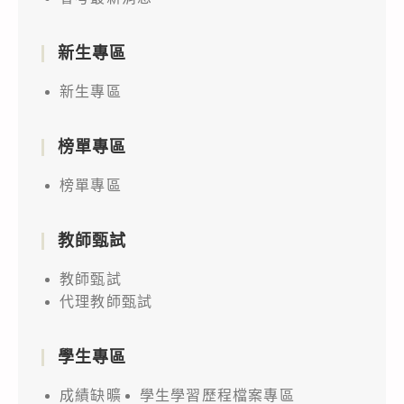
新生專區
新生專區
榜單專區
榜單專區
教師甄試
教師甄試
代理教師甄試
學生專區
成績缺曠
學生學習歷程檔案專區