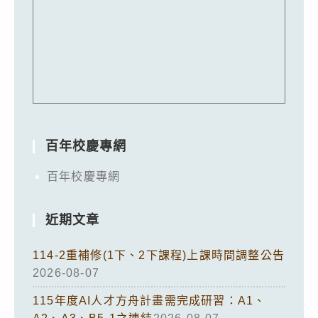
百年校慶專網
百年校慶專網
近期文章
114-2重補修(1下、2下課程)上課時間調整公告
2026-08-07
115年度AI人才方舟計畫需完成研習：A1、