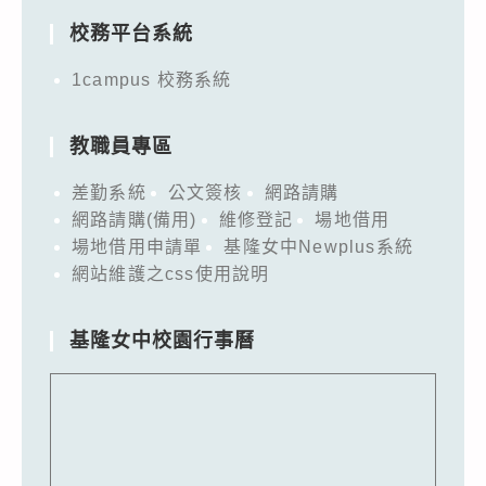
校務平台系統
1campus 校務系統
教職員專區
差勤系統
公文簽核
網路請購
網路請購(備用)
維修登記
場地借用
場地借用申請單
基隆女中Newplus系統
網站維護之css使用說明
基隆女中校園行事曆