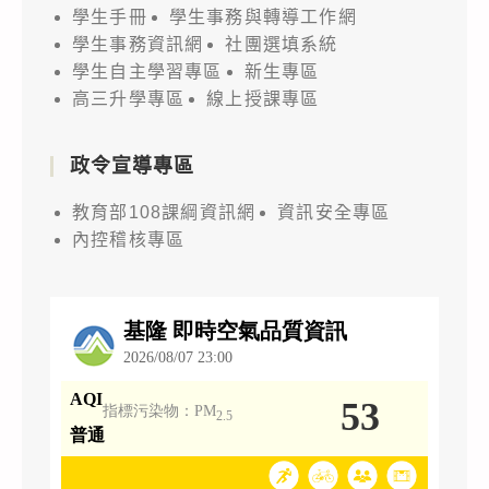
學生手冊
學生事務與轉導工作網
學生事務資訊網
社團選填系統
學生自主學習專區
新生專區
高三升學專區
線上授課專區
政令宣導專區
教育部108課綱資訊網
資訊安全專區
內控稽核專區