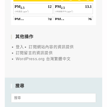
其他操作
登入
訂閱網站內容的資訊提供
訂閱留言的資訊提供
WordPress.org 台灣繁體中文
搜尋
Search
for: