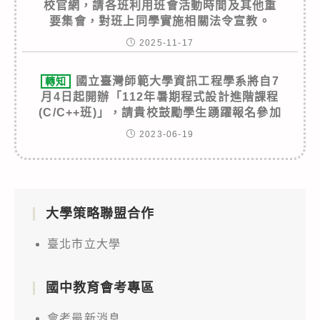
校官網，請各班利用班會活動時間及其他重
要集會，對班上同學實施相關法令宣教。
2025-11-17
國立臺灣師範大學資訊工程學系將自7
轉知
月4日起開辦「112年暑期程式設計進階課程
(C/C++班)」，請貴校鼓勵學生踴躍報名參加
2023-06-19
大學策略聯盟合作
臺北市立大學
國中教育會考專區
會考最新消息