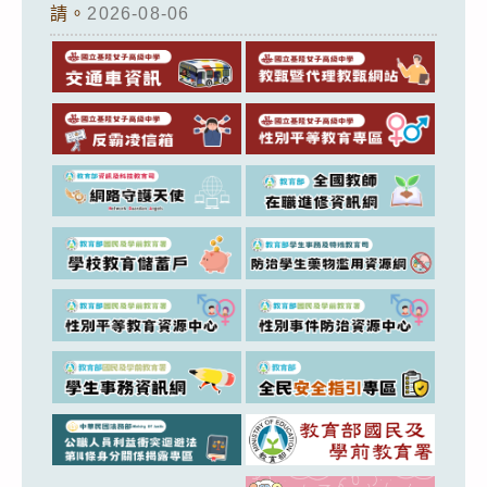
請。
2026-08-06