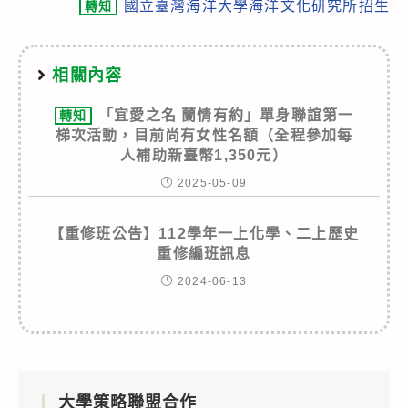
國立臺灣海洋大學海洋文化研究所招生
轉知
相關內容
「宜愛之名 蘭情有約」單身聯誼第一
轉知
梯次活動，目前尚有女性名額（全程參加每
人補助新臺幣1,350元）
2025-05-09
【重修班公告】112學年一上化學、二上歷史
重修編班訊息
2024-06-13
大學策略聯盟合作