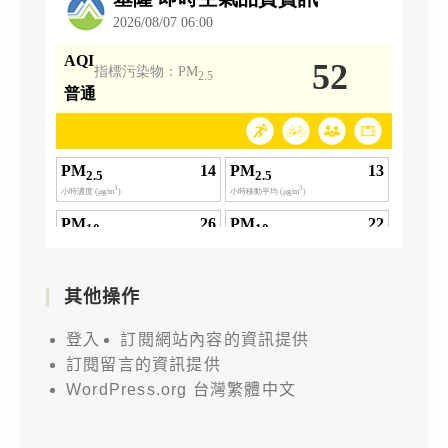
其他操作
登入
訂閱網站內容的資訊提供
訂閱留言的資訊提供
WordPress.org 台灣繁體中文