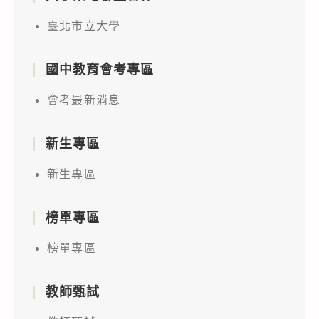
臺北市立大學
國中教育會考專區
會考最新消息
新生專區
新生專區
榜單專區
榜單專區
教師甄試