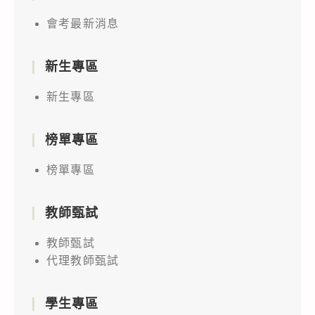
會考最新消息
新生專區
新生專區
榜單專區
榜單專區
教師甄試
教師甄試
代理教師甄試
學生專區