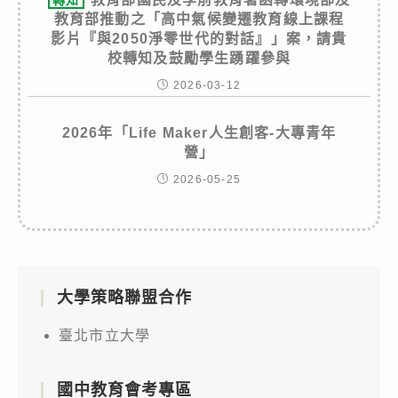
教育部推動之「高中氣候變遷教育線上課程
影片『與2050淨零世代的對話』」案，請貴
校轉知及鼓勵學生踴躍參與
2026-03-12
2026年「Life Maker人生創客-大專青年
營」
2026-05-25
大學策略聯盟合作
臺北市立大學
國中教育會考專區