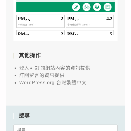
其他操作
登入
訂閱網站內容的資訊提供
訂閱留言的資訊提供
WordPress.org 台灣繁體中文
搜尋
Search