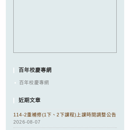
百年校慶專網
百年校慶專網
近期文章
114-2重補修(1下、2下課程)上課時間調整公告
2026-08-07