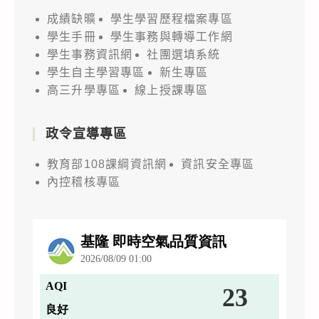
成績缺曠
學生學習歷程檔案專區
學生手冊
學生事務與轉導工作網
學生事務資訊網
社團選填系統
學生自主學習專區
新生專區
高三升學專區
線上授課專區
政令宣導專區
教育部108課綱資訊網
資訊安全專區
內控稽核專區