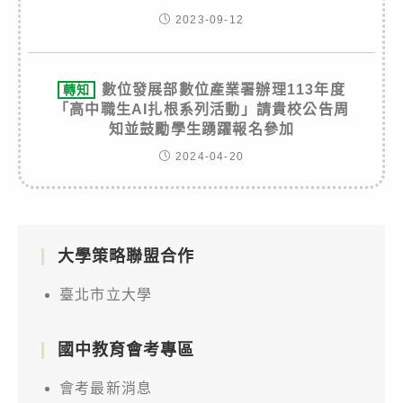
2023-09-12
數位發展部數位產業署辦理113年度
轉知
「高中職生AI扎根系列活動」請貴校公告周
知並鼓勵學生踴躍報名參加
2024-04-20
大學策略聯盟合作
臺北市立大學
國中教育會考專區
會考最新消息