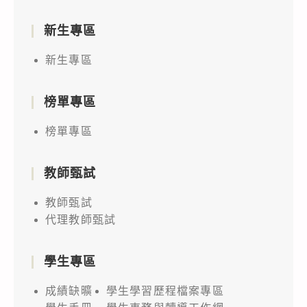
新生專區
新生專區
榜單專區
榜單專區
教師甄試
教師甄試
代理教師甄試
學生專區
成績缺曠
學生學習歷程檔案專區