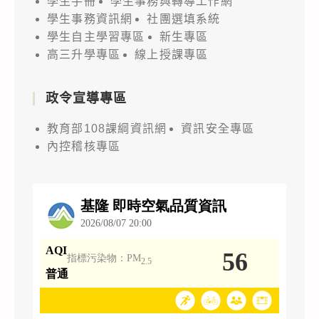
學生手冊
學生事務與轉導工作網
學生事務資訊網
社團選填系統
學生自主學習專區
新生專區
高三升學專區
線上授課專區
政令宣導專區
教育部108課綱資訊網
資訊安全專區
內控稽核專區