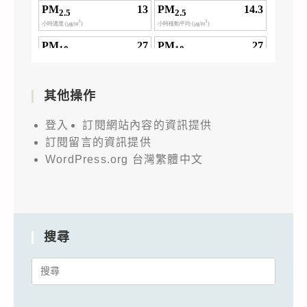
其他操作
登入
訂閱網站內容的資訊提供
訂閱留言的資訊提供
WordPress.org 台灣繁體中文
搜尋
Search
for: