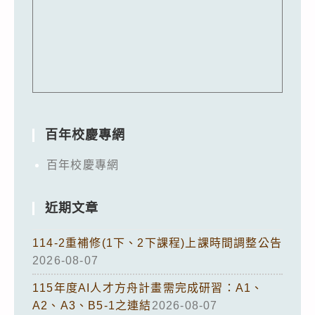
百年校慶專網
百年校慶專網
近期文章
114-2重補修(1下、2下課程)上課時間調整公告
2026-08-07
115年度AI人才方舟計畫需完成研習：A1、
A2、A3、B5-1之連結
2026-08-07