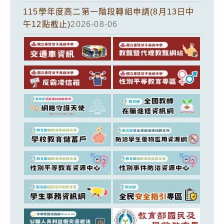
115學年度高二第一階段轉組申請(8月13日中
午12點截止)
2026-08-06