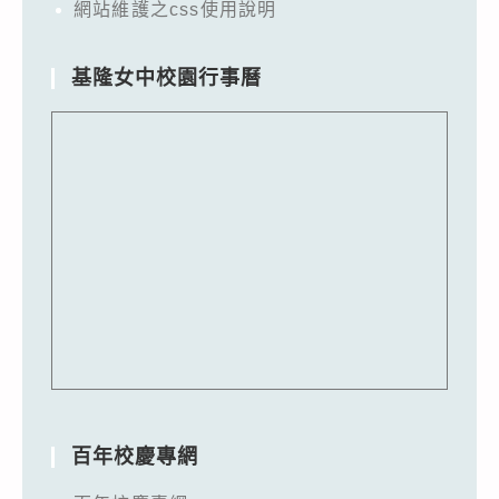
網站維護之css使用說明
基隆女中校園行事曆
百年校慶專網