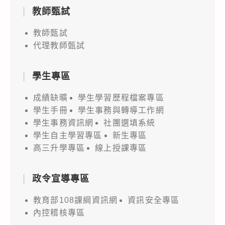
教師甄試
教師甄試
代理教師甄試
學生專區
成績缺曠
學生學習歷程檔案專區
學生手冊
學生事務與轉導工作網
學生事務資訊網
社團選填系統
學生自主學習專區
新生專區
高三升學專區
線上授課專區
政令宣導專區
教育部108課綱資訊網
資訊安全專區
內控稽核專區