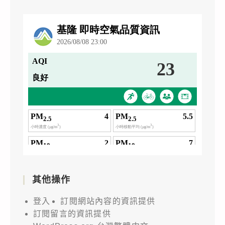
其他操作
登入
訂閱網站內容的資訊提供
訂閱留言的資訊提供