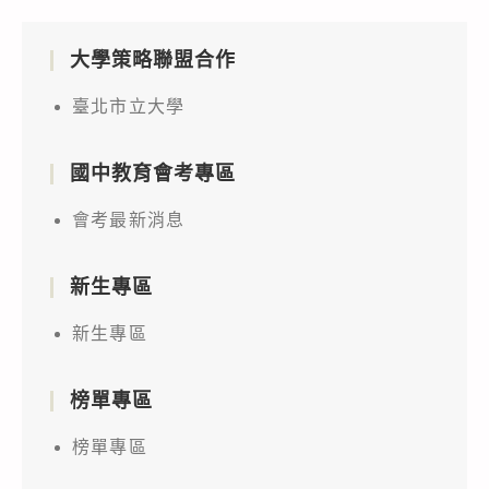
大學策略聯盟合作
臺北市立大學
國中教育會考專區
會考最新消息
新生專區
新生專區
榜單專區
榜單專區