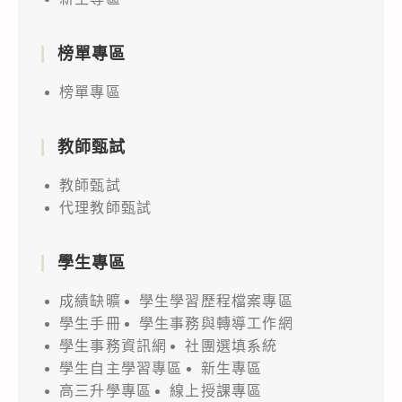
榜單專區
榜單專區
教師甄試
教師甄試
代理教師甄試
學生專區
成績缺曠
學生學習歷程檔案專區
學生手冊
學生事務與轉導工作網
學生事務資訊網
社團選填系統
學生自主學習專區
新生專區
高三升學專區
線上授課專區