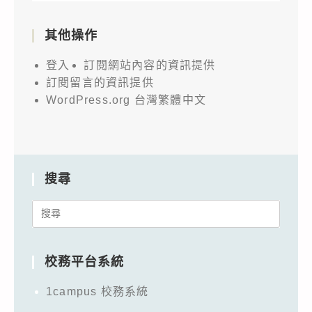
其他操作
登入
訂閱網站內容的資訊提供
訂閱留言的資訊提供
WordPress.org 台灣繁體中文
搜尋
Search
for:
校務平台系統
1campus 校務系統