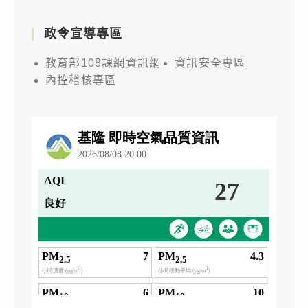
政令宣導專區
教育部108課綱資訊網
資訊安全專區
內控稽核專區