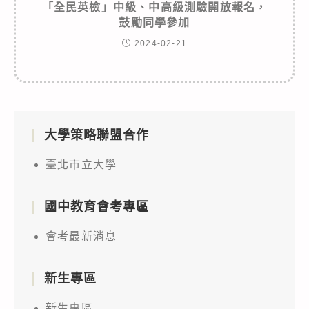
「全民英檢」中級、中高級測驗開放報名，
鼓勵同學參加
2024-02-21
大學策略聯盟合作
臺北市立大學
國中教育會考專區
會考最新消息
新生專區
新生專區