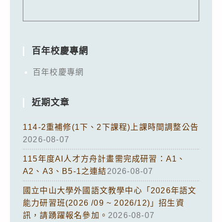
百年校慶專網
百年校慶專網
近期文章
114-2重補修(1下、2下課程)上課時間調整公告
2026-08-07
115年度AI人才方舟計畫需完成研習：A1、
A2、A3、B5-1之連結
2026-08-07
國立中山大學外國語文教學中心「2026年語文
能力研習班(2026 /09 ~ 2026/12)」招生資
訊，請踴躍報名參加。
2026-08-07