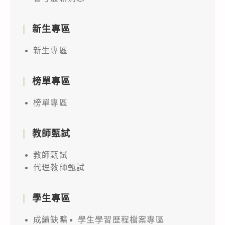
新生專區
新生專區
榜單專區
榜單專區
教師甄試
教師甄試
代理教師甄試
學生專區
成績缺曠
學生學習歷程檔案專區