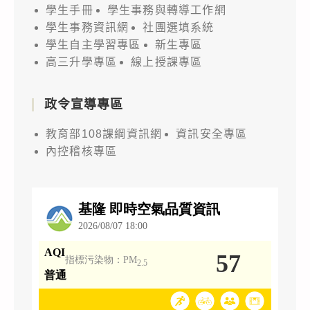
學生手冊
學生事務與轉導工作網
學生事務資訊網
社團選填系統
學生自主學習專區
新生專區
高三升學專區
線上授課專區
政令宣導專區
教育部108課綱資訊網
資訊安全專區
內控稽核專區