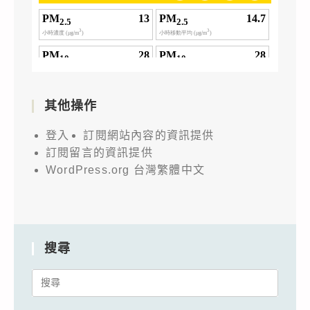
其他操作
登入
訂閱網站內容的資訊提供
訂閱留言的資訊提供
WordPress.org 台灣繁體中文
搜尋
Search
for: