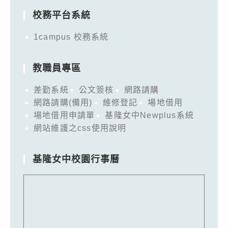
校務平台系統
1campus 校務系統
教職員專區
差勤系統
公文簽核
網路請購
網路請購(備用)
維修登記
場地借用
場地借用申請單
基隆女中Newplus系統
網站維護之css使用說明
基隆女中校園行事曆