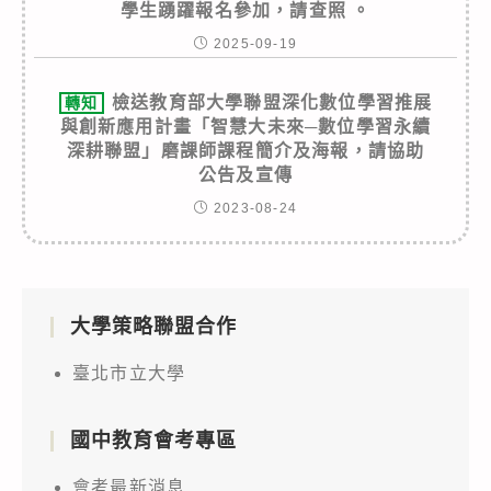
學生踴躍報名參加，請查照 。
2025-09-19
檢送教育部大學聯盟深化數位學習推展
轉知
與創新應用計畫「智慧大未來─數位學習永續
深耕聯盟」磨課師課程簡介及海報，請協助
公告及宣傳
2023-08-24
大學策略聯盟合作
臺北市立大學
國中教育會考專區
會考最新消息