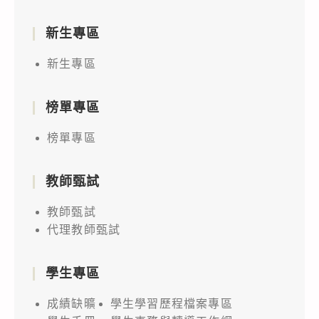
新生專區
新生專區
榜單專區
榜單專區
教師甄試
教師甄試
代理教師甄試
學生專區
成績缺曠
學生學習歷程檔案專區