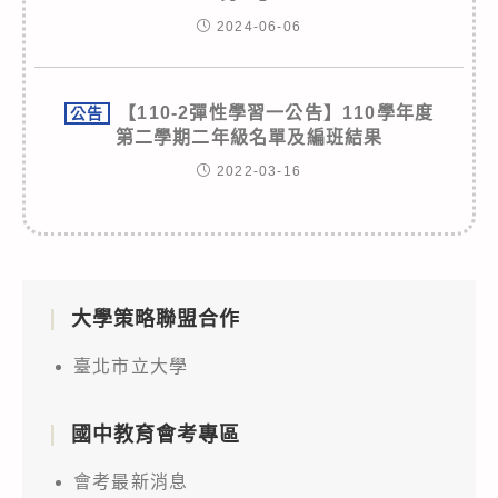
2024-06-06
【110-2彈性學習一公告】110學年度
公告
第二學期二年級名單及編班結果
2022-03-16
大學策略聯盟合作
臺北市立大學
國中教育會考專區
會考最新消息