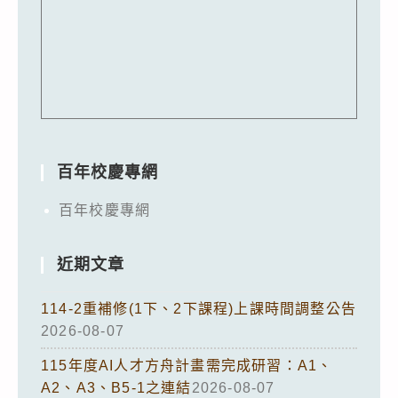
百年校慶專網
百年校慶專網
近期文章
114-2重補修(1下、2下課程)上課時間調整公告
2026-08-07
115年度AI人才方舟計畫需完成研習：A1、
A2、A3、B5-1之連結
2026-08-07