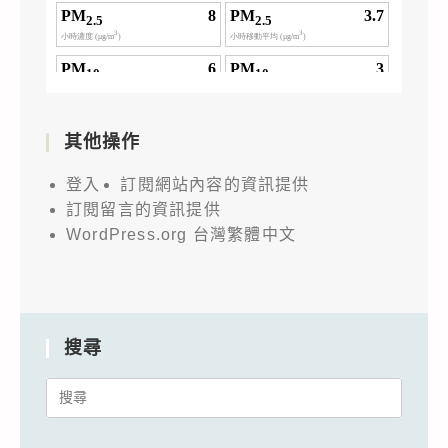
其他操作
登入
訂閱網站內容的資訊提供
訂閱留言的資訊提供
WordPress.org 台灣繁體中文
搜尋
Search
for: