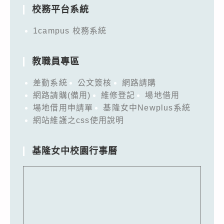
校務平台系統
1campus 校務系統
教職員專區
差勤系統
公文簽核
網路請購
網路請購(備用)
維修登記
場地借用
場地借用申請單
基隆女中Newplus系統
網站維護之css使用說明
基隆女中校園行事曆