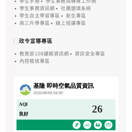
學生手冊
學生事務與轉導工作網
學生事務資訊網
社團選填系統
學生自主學習專區
新生專區
高三升學專區
線上授課專區
政令宣導專區
教育部108課綱資訊網
資訊安全專區
內控稽核專區