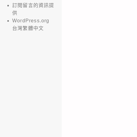
訂閱留言的資訊提
供
WordPress.org
台灣繁體中文