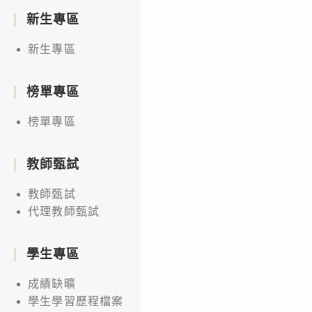
新生專區
新生專區
榜單專區
榜單專區
教師甄試
教師甄試
代理教師甄試
學生專區
成績缺曠
學生學習歷程檔案