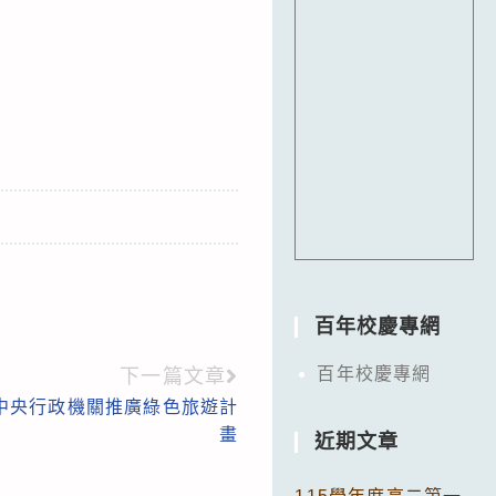
百年校慶專網
百年校慶專網
下一篇文章
合中央行政機關推廣綠色旅遊計
畫
近期文章