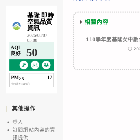
相關內容
110學年度基隆女中
20
其他操作
登入
訂閱網站內容的資
訊提供