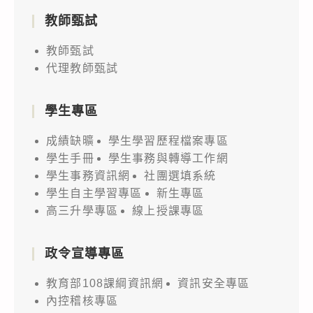
教師甄試
教師甄試
代理教師甄試
學生專區
成績缺曠
學生學習歷程檔案專區
學生手冊
學生事務與轉導工作網
學生事務資訊網
社團選填系統
學生自主學習專區
新生專區
高三升學專區
線上授課專區
政令宣導專區
教育部108課綱資訊網
資訊安全專區
內控稽核專區