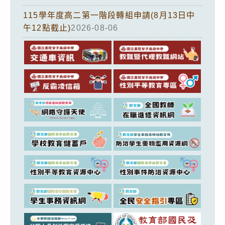
115學年度高二第一階段轉組申請(8月13日中
午12點截止)
2026-08-06