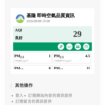
其他操作
登入
訂閱網站內容的資訊提供
訂閱留言的資訊提供