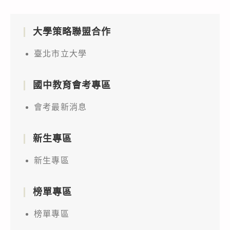
大學策略聯盟合作
臺北市立大學
國中教育會考專區
會考最新消息
新生專區
新生專區
榜單專區
榜單專區