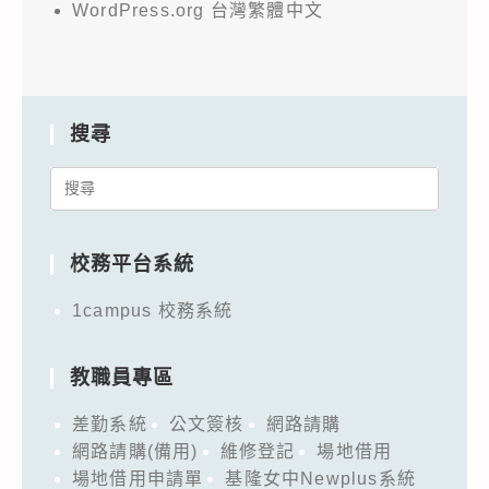
WordPress.org 台灣繁體中文
搜尋
Search
for:
校務平台系統
1campus 校務系統
教職員專區
差勤系統
公文簽核
網路請購
網路請購(備用)
維修登記
場地借用
場地借用申請單
基隆女中Newplus系統