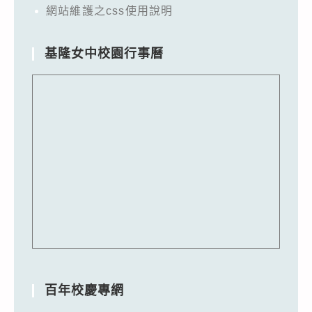
網站維護之css使用說明
基隆女中校園行事曆
百年校慶專網