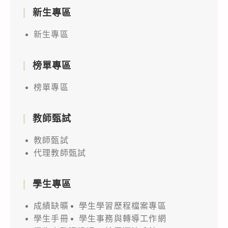
新生專區
新生專區
榜單專區
榜單專區
教師甄試
教師甄試
代理教師甄試
學生專區
成績缺曠
學生學習歷程檔案專區
學生手冊
學生事務與轉導工作網