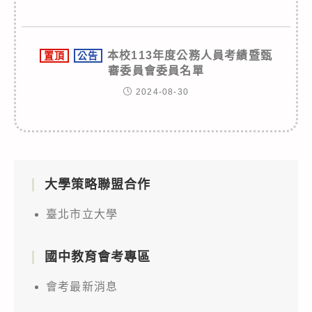
本校113年度公務人員考績暨甄
置頂
公告
審委員會委員名單
2024-08-30
大學策略聯盟合作
臺北市立大學
國中教育會考專區
會考最新消息