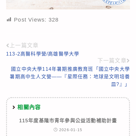
Post Views:
328
上一篇文章
Read
113-2高醫科學營/高雄醫學大學
more
下一篇文章
articles
國立中央大學114年暑期推廣教育班「國立中央大學
暑期高中生人文營——『星際任務：地球是文明培養
皿?』」
相關內容
115年度基隆市青年參與公益活動補助計畫
2026-01-15