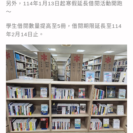
另外，114年1月13日起寒假延長借閱活動開跑
～
學生借閱數量提高至5冊，借閱期限延長至114
年2月14日止。