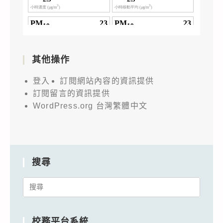
其他操作
登入
訂閱網站內容的資訊提供
訂閱留言的資訊提供
WordPress.org 台灣繁體中文
搜尋
Search
for:
校務平台系統