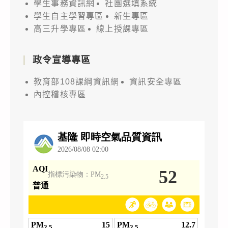
學生事務資訊網
社團選填系統
學生自主學習專區
新生專區
高三升學專區
線上授課專區
政令宣導專區
教育部108課綱資訊網
資訊安全專區
內控稽核專區