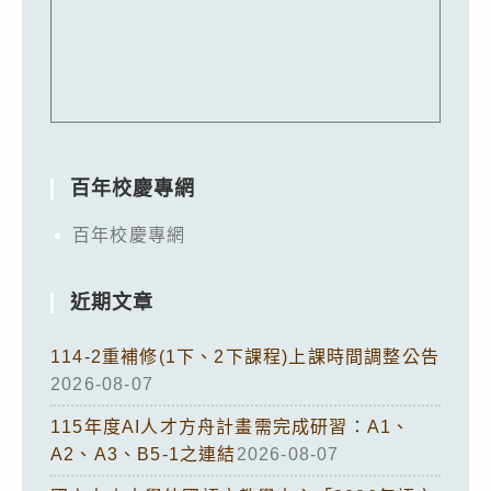
百年校慶專網
百年校慶專網
近期文章
114-2重補修(1下、2下課程)上課時間調整公告
2026-08-07
115年度AI人才方舟計畫需完成研習：A1、
A2、A3、B5-1之連結
2026-08-07