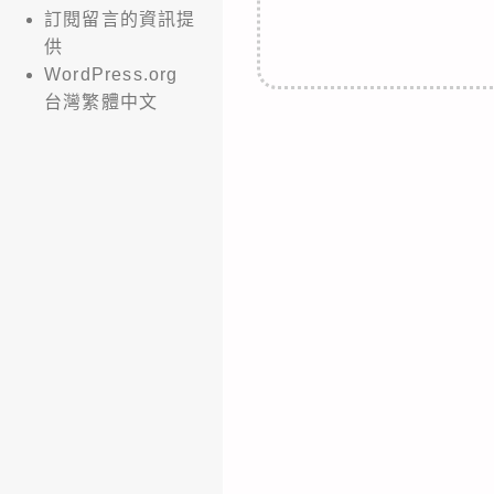
訂閱留言的資訊提
供
WordPress.org
台灣繁體中文