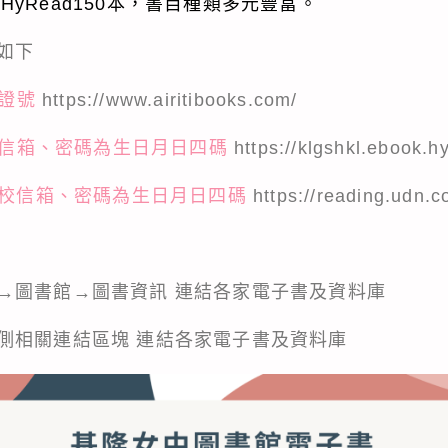
本、HyRead150本，書目種類多元豐富。
如下
閱證號
https://www.airitibooks.com/
學校信箱、密碼為生日月日四碼
https://klgshkl.ebook.h
為學校信箱、密碼為生日月日四碼
https://reading.udn.c
→圖書館→
圖書資訊
連結各家電子書及資料庫
側相關連結區塊 連結各家電子書及資料庫