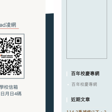
百年校慶專網
百年校慶專網
近期文章