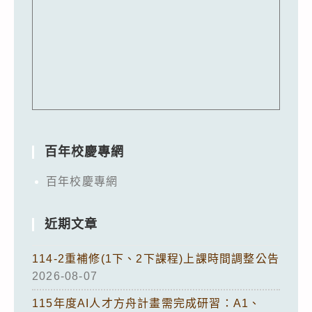
百年校慶專網
百年校慶專網
近期文章
114-2重補修(1下、2下課程)上課時間調整公告
2026-08-07
115年度AI人才方舟計畫需完成研習：A1、