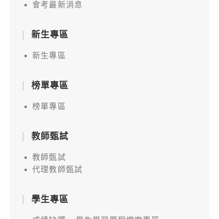
會考最新消息
新生專區
新生專區
榜單專區
榜單專區
教師甄試
教師甄試
代理教師甄試
學生專區