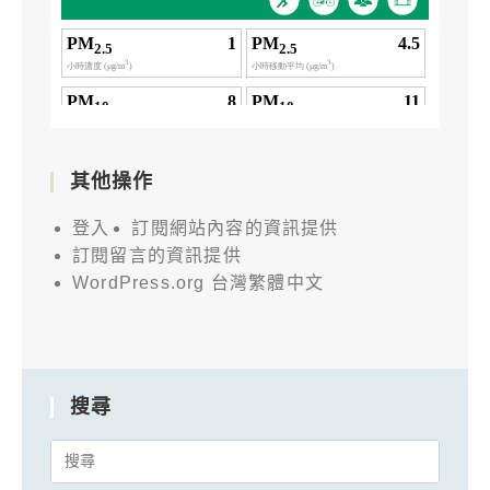
其他操作
登入
訂閱網站內容的資訊提供
訂閱留言的資訊提供
WordPress.org 台灣繁體中文
搜尋
Search