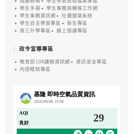
成績缺曠
學生學習歷程檔案專區
學生手冊
學生事務與轉導工作網
學生事務資訊網
社團選填系統
學生自主學習專區
新生專區
高三升學專區
線上授課專區
政令宣導專區
教育部108課綱資訊網
資訊安全專區
內控稽核專區