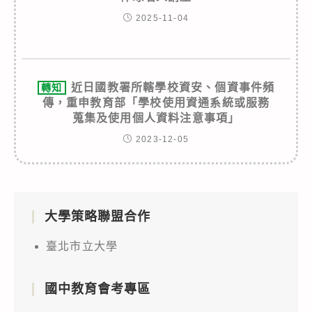
2025-11-04
近日國教署所轄學校資安、個資事件頻
轉知
傳，重申教育部「學校使用資通系統或服務
蒐集及使用個人資料注意事項」
2023-12-05
大學策略聯盟合作
臺北市立大學
國中教育會考專區