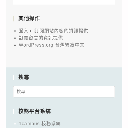
其他操作
登入
訂閱網站內容的資訊提供
訂閱留言的資訊提供
WordPress.org 台灣繁體中文
搜尋
Search
for:
校務平台系統
1campus 校務系統