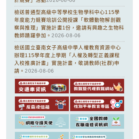
計競賽」活動
2026-08-06
檢送普通型高級中等學校生物學科中心115學
年度能力競賽培訓公開授課「軟體動物解剖觀
察與推理」實施計畫1份，邀請有興趣之生物科
教師踴躍參加。
2026-08-06
檢送國立臺南女子高級中學人權教育資源中心
辦理115學年度上學期「人權及轉型正義課程
入校推廣計畫」實施計畫，敬請教師(社群)申
請。
2026-08-06