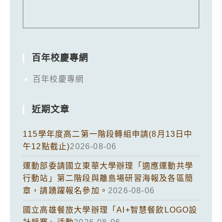
百年校慶專網
百年校慶專網
近期文章
115學年度高二第一階段轉組申請(8月13日中
午12點截止)
2026-08-06
運動部委請國立東華大學辦理「適應運動共學
行動站」第二階段與離島場研習海報及各區簡
章，請踴躍報名參加。
2026-08-06
國立高雄餐旅大學辦理「AI+智慧餐飲LOGO設