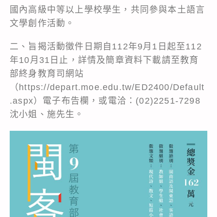
國內高級中等以上學校學生，共同參與本土語言
文學創作活動。
二、旨揭活動徵件日期自112年9月1日起至112
年10月31日止，詳情及簡章資料下載請至教育
部終身教育司網站
（https://depart.moe.edu.tw/ED2400/Default
.aspx）電子布告欄，或電洽：(02)2251-7298
沈小姐、施先生。