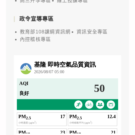
高三升學專區
線上授課專區
政令宣導專區
教育部108課綱資訊網
資訊安全專區
內控稽核專區