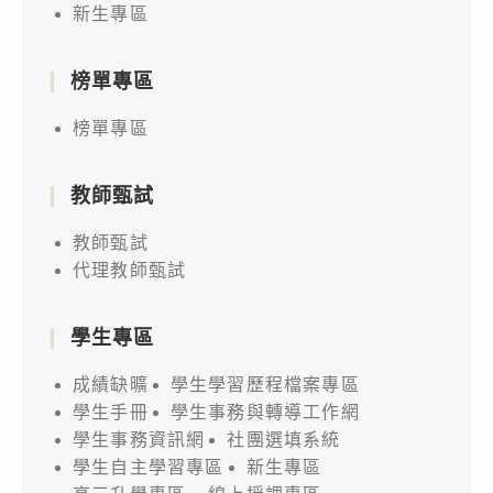
新生專區
榜單專區
榜單專區
教師甄試
教師甄試
代理教師甄試
學生專區
成績缺曠
學生學習歷程檔案專區
學生手冊
學生事務與轉導工作網
學生事務資訊網
社團選填系統
學生自主學習專區
新生專區