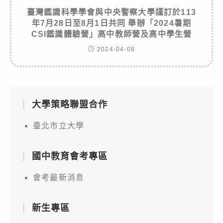
臺灣鑑識科學學會與中央警察大學謹訂於113
年7月28日至8月1日共同 舉辦「2024暑期
CSI鑑識體驗營」高中教師營及高中學生營
2024-04-08
大學策略聯盟合作
臺北市立大學
國中教育會考專區
會考最新消息
新生專區