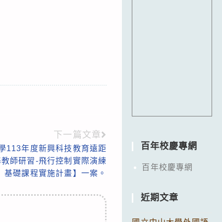
下一篇文章
百年校慶專網
學113年度新興科技教育遠距
教師研習-飛行控制實際演練
百年校慶專網
基礎課程實施計畫】一案。
近期文章