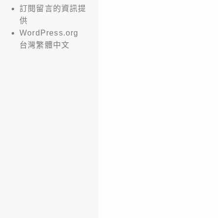
訂閱留言的資訊提
供
WordPress.org
台灣繁體中文