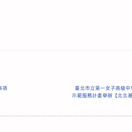
事項
臺北市立第一女子高級中
示範服務計畫舉辦【北北基