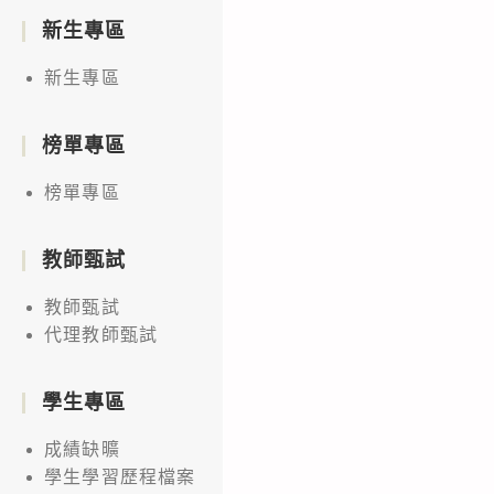
新生專區
新生專區
榜單專區
榜單專區
教師甄試
教師甄試
代理教師甄試
學生專區
成績缺曠
學生學習歷程檔案