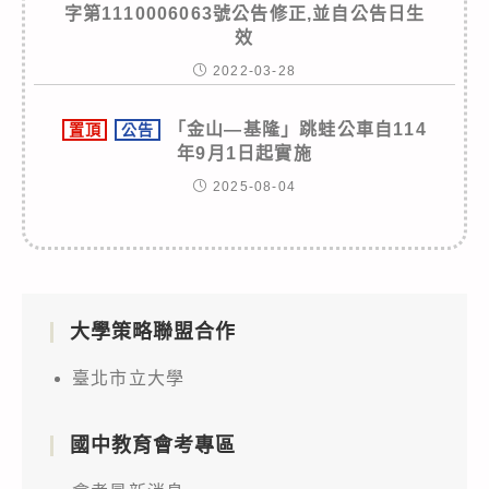
字第1110006063號公告修正,並自公告日生
效
2022-03-28
「金山—基隆」跳蛙公車自114
置頂
公告
年9月1日起實施
2025-08-04
大學策略聯盟合作
臺北市立大學
國中教育會考專區