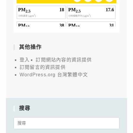
其他操作
登入
訂閱網站內容的資訊提供
訂閱留言的資訊提供
WordPress.org 台灣繁體中文
搜尋
Search
for: