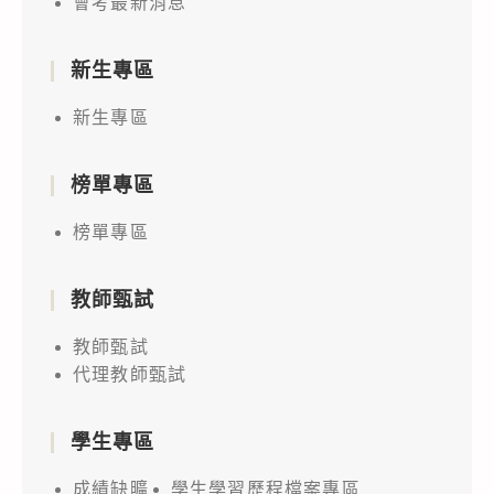
會考最新消息
新生專區
新生專區
榜單專區
榜單專區
教師甄試
教師甄試
代理教師甄試
學生專區
成績缺曠
學生學習歷程檔案專區