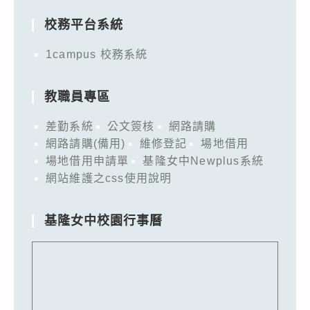
校務平台系統
1campus 校務系統
教職員專區
差勤系統
公文簽核
網路請購
網路請購(備用)
維修登記
場地借用
場地借用申請單
基隆女中Newplus系統
網站維護之css使用說明
基隆女中校園行事曆