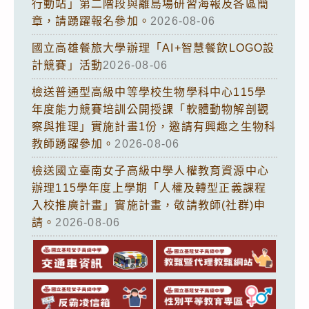
行動站」第二階段與離島場研習海報及各區簡
章，請踴躍報名參加。
2026-08-06
國立高雄餐旅大學辦理「AI+智慧餐飲LOGO設
計競賽」活動
2026-08-06
檢送普通型高級中等學校生物學科中心115學
年度能力競賽培訓公開授課「軟體動物解剖觀
察與推理」實施計畫1份，邀請有興趣之生物科
教師踴躍參加。
2026-08-06
檢送國立臺南女子高級中學人權教育資源中心
辦理115學年度上學期「人權及轉型正義課程
入校推廣計畫」實施計畫，敬請教師(社群)申
請。
2026-08-06