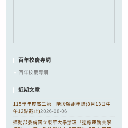
百年校慶專網
百年校慶專網
近期文章
115學年度高二第一階段轉組申請(8月13日中
午12點截止)
2026-08-06
運動部委請國立東華大學辦理「適應運動共學