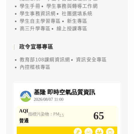
學生手冊
學生事務與轉導工作網
學生事務資訊網
社團選填系統
學生自主學習專區
新生專區
高三升學專區
線上授課專區
政令宣導專區
教育部108課綱資訊網
資訊安全專區
內控稽核專區