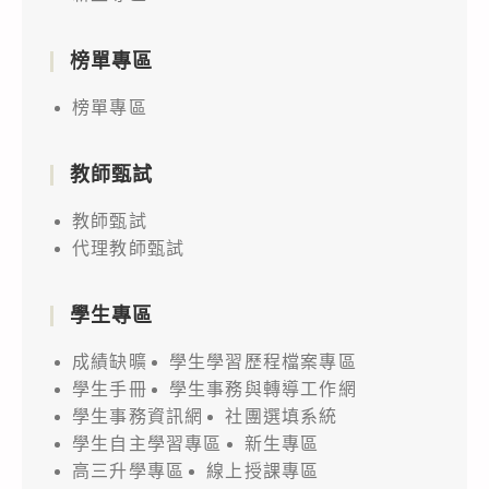
榜單專區
榜單專區
教師甄試
教師甄試
代理教師甄試
學生專區
成績缺曠
學生學習歷程檔案專區
學生手冊
學生事務與轉導工作網
學生事務資訊網
社團選填系統
學生自主學習專區
新生專區
高三升學專區
線上授課專區