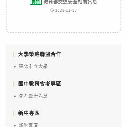
教育部交通安全相關訊息
轉知
2023-11-15
大學策略聯盟合作
臺北市立大學
國中教育會考專區
會考最新消息
新生專區
新生專區