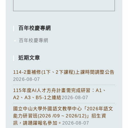
百年校慶專網
百年校慶專網
近期文章
114-2重補修(1下、2下課程)上課時間調整公告
2026-08-07
115年度AI人才方舟計畫需完成研習：A1、
A2、A3、B5-1之連結
2026-08-07
國立中山大學外國語文教學中心「2026年語文
能力研習班(2026 /09 ~ 2026/12)」招生資
訊，請踴躍報名參加。
2026-08-07