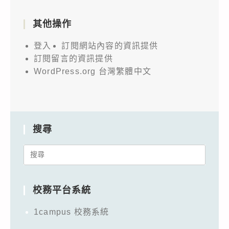
其他操作
登入
訂閱網站內容的資訊提供
訂閱留言的資訊提供
WordPress.org 台灣繁體中文
搜尋
Search
for:
校務平台系統
1campus 校務系統