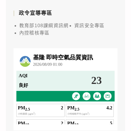
政令宣導專區
教育部108課綱資訊網
資訊安全專區
內控稽核專區