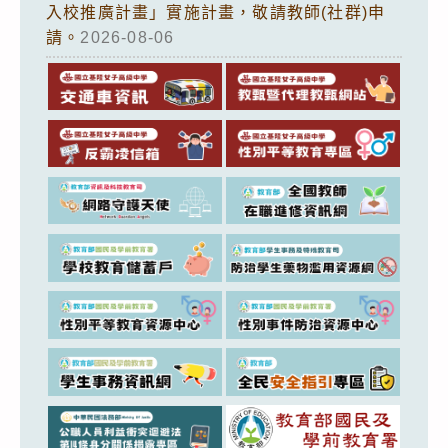
入校推廣計畫」實施計畫，敬請教師(社群)申
請。
2026-08-06