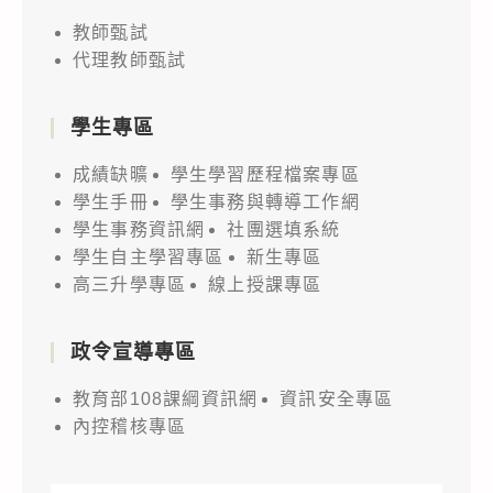
教師甄試
代理教師甄試
學生專區
成績缺曠
學生學習歷程檔案專區
學生手冊
學生事務與轉導工作網
學生事務資訊網
社團選填系統
學生自主學習專區
新生專區
高三升學專區
線上授課專區
政令宣導專區
教育部108課綱資訊網
資訊安全專區
內控稽核專區