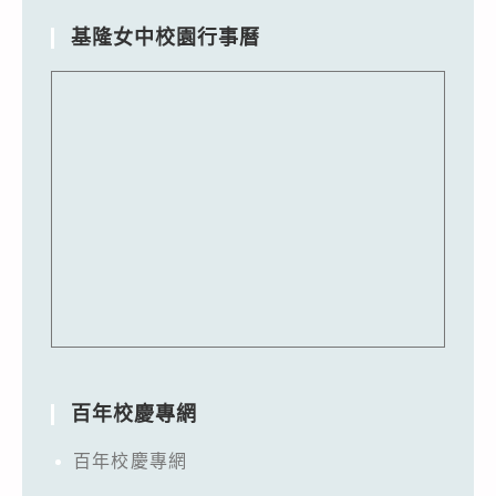
基隆女中校園行事曆
百年校慶專網
百年校慶專網