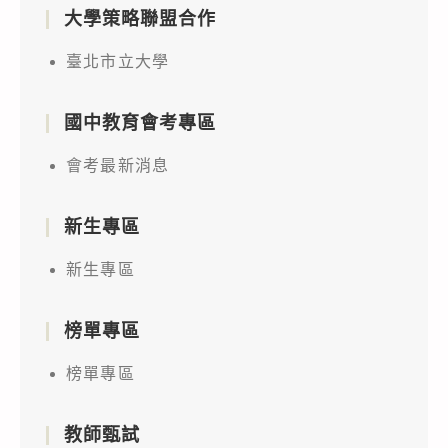
大學策略聯盟合作
臺北市立大學
國中教育會考專區
會考最新消息
新生專區
新生專區
榜單專區
榜單專區
教師甄試