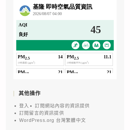
其他操作
登入
訂閱網站內容的資訊提供
訂閱留言的資訊提供
WordPress.org 台灣繁體中文