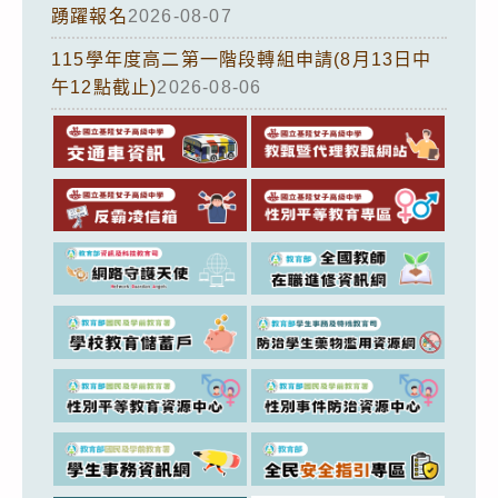
踴躍報名
2026-08-07
115學年度高二第一階段轉組申請(8月13日中
午12點截止)
2026-08-06