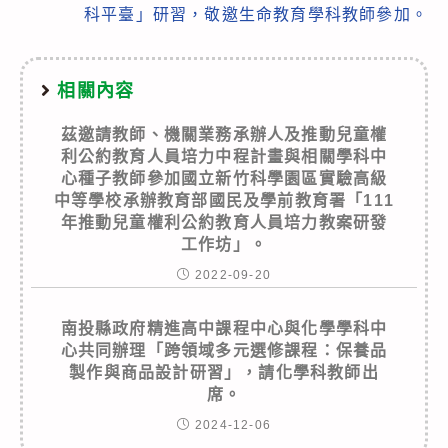
科平臺」研習，敬邀生命教育學科教師參加。
相關內容
茲邀請教師、機關業務承辦人及推動兒童權
利公約教育人員培力中程計畫與相關學科中
心種子教師參加國立新竹科學園區實驗高級
中等學校承辦教育部國民及學前教育署「111
年推動兒童權利公約教育人員培力教案研發
工作坊」。
2022-09-20
南投縣政府精進高中課程中心與化學學科中
心共同辦理「跨領域多元選修課程：保養品
製作與商品設計研習」，請化學科教師出
席。
2024-12-06