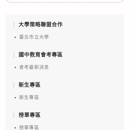
大學策略聯盟合作
臺北市立大學
國中教育會考專區
會考最新消息
新生專區
新生專區
榜單專區
榜單專區