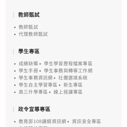
教師甄試
教師甄試
代理教師甄試
學生專區
成績缺曠
學生學習歷程檔案專區
學生手冊
學生事務與轉導工作網
學生事務資訊網
社團選填系統
學生自主學習專區
新生專區
高三升學專區
線上授課專區
政令宣導專區
教育部108課綱資訊網
資訊安全專區