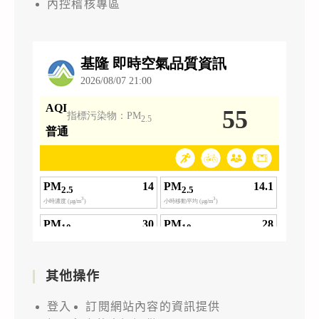
內控稽核專區
其他操作
登入
訂閱網站內容的資訊提供