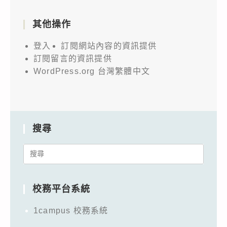
其他操作
登入
訂閱網站內容的資訊提供
訂閱留言的資訊提供
WordPress.org 台灣繁體中文
搜尋
Search
for:
校務平台系統
1campus 校務系統