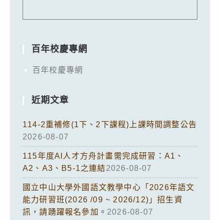
百年校慶專網
百年校慶專網
近期文章
114-2重補修(1下、2下課程)上課時間調整公告
2026-08-07
115年度AI人才方舟計畫需完成研習：A1、
A2、A3、B5-1之連結
2026-08-07
國立中山大學外國語文教學中心「2026年語文
能力研習班(2026 /09 ~ 2026/12)」招生資
訊，請踴躍報名參加。
2026-08-07