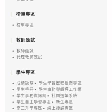
榜單專區
榜單專區
教師甄試
教師甄試
代理教師甄試
學生專區
成績缺曠
學生學習歷程檔案專區
學生手冊
學生事務與轉導工作網
學生事務資訊網
社團選填系統
學生自主學習專區
新生專區
高三升學專區
線上授課專區