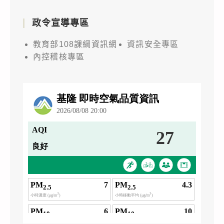
政令宣導專區
教育部108課綱資訊網
資訊安全專區
內控稽核專區