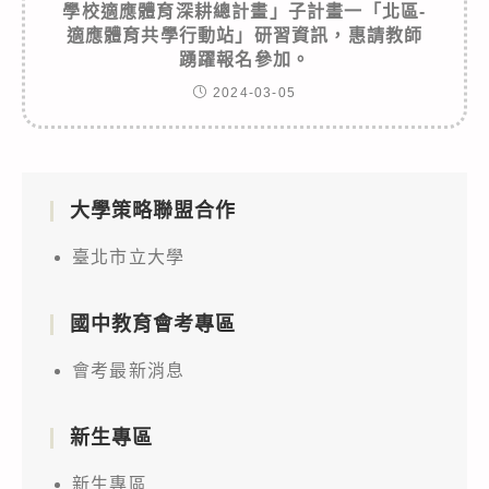
學校適應體育深耕總計畫」子計畫一「北區-
適應體育共學行動站」研習資訊，惠請教師
踴躍報名參加。
2024-03-05
大學策略聯盟合作
臺北市立大學
國中教育會考專區
會考最新消息
新生專區
新生專區