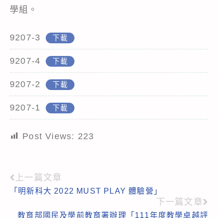
學組。
9207-3
下載
9207-4
下載
9207-2
下載
9207-1
下載
Post Views:
223
上一篇文章
Read
「明新科大 2022 MUST PLAY 體驗營」
more
下一篇文章
articles
教育部國民及學前教育署辦理「111年度教學卓越評