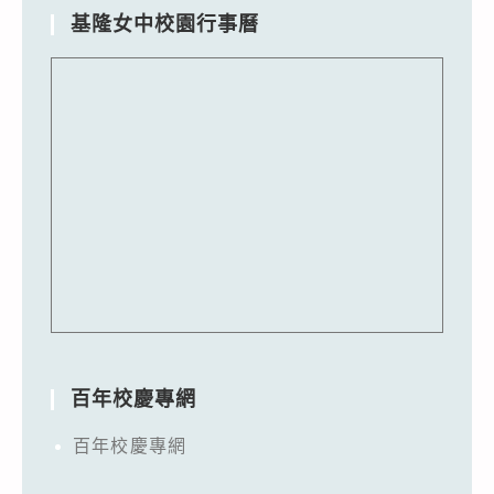
基隆女中校園行事曆
百年校慶專網
百年校慶專網