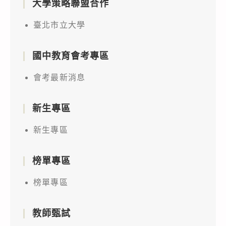
大學策略聯盟合作
臺北市立大學
國中教育會考專區
會考最新消息
新生專區
新生專區
榜單專區
榜單專區
教師甄試