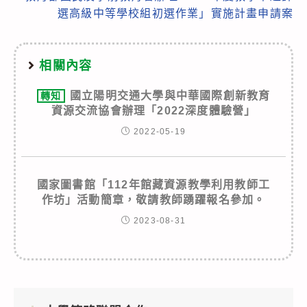
選高級中等學校組初選作業」實施計畫申請案
相關內容
國立陽明交通大學與中華國際創新教育
轉知
資源交流協會辦理「2022深度體驗營」
2022-05-19
國家圖書館「112年館藏資源教學利用教師工
作坊」活動簡章，敬請教師踴躍報名參加。
2023-08-31