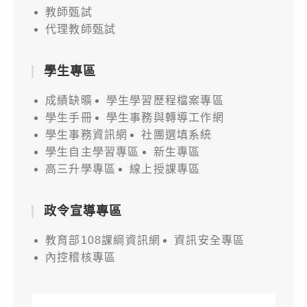
教師甄試
代理教師甄試
學生專區
成績缺曠
學生學習歷程檔案專區
學生手冊
學生事務與轉導工作網
學生事務資訊網
社團選填系統
學生自主學習專區
新生專區
高三升學專區
線上授課專區
政令宣導專區
教育部108課綱資訊網
資訊安全專區
內控稽核專區