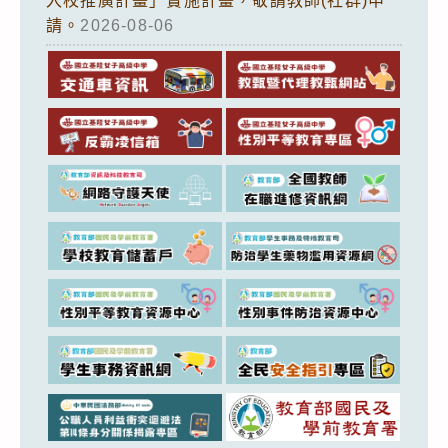
入校推廣計畫」實施計畫，敬請教師(社群)申
請。
2026-08-06