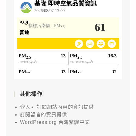
其他操作
登入
訂閱網站內容的資訊提供
訂閱留言的資訊提供
WordPress.org 台灣繁體中文