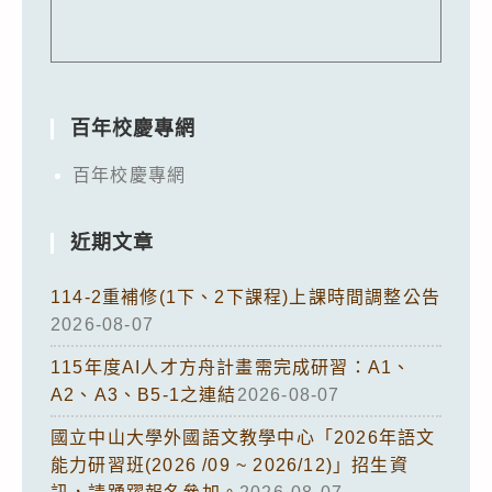
百年校慶專網
百年校慶專網
近期文章
114-2重補修(1下、2下課程)上課時間調整公告
2026-08-07
115年度AI人才方舟計畫需完成研習：A1、
A2、A3、B5-1之連結
2026-08-07
國立中山大學外國語文教學中心「2026年語文
能力研習班(2026 /09 ~ 2026/12)」招生資