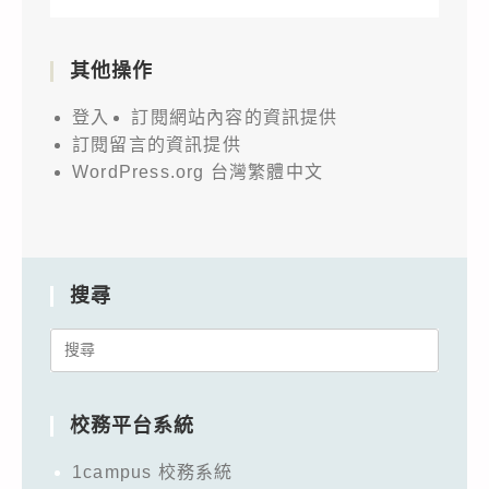
其他操作
登入
訂閱網站內容的資訊提供
訂閱留言的資訊提供
WordPress.org 台灣繁體中文
搜尋
Search
for:
校務平台系統
1campus 校務系統