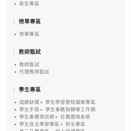
新生專區
榜單專區
榜單專區
教師甄試
教師甄試
代理教師甄試
學生專區
成績缺曠
學生學習歷程檔案專區
學生手冊
學生事務與轉導工作網
學生事務資訊網
社團選填系統
學生自主學習專區
新生專區