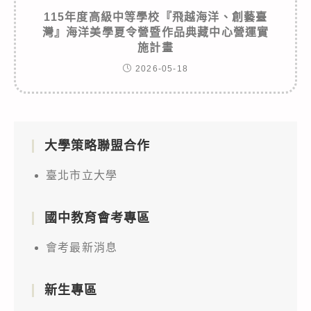
115年度高級中等學校『飛越海洋、創藝臺
灣』海洋美學夏令營暨作品典藏中心營運實
施計畫
2026-05-18
大學策略聯盟合作
臺北市立大學
國中教育會考專區
會考最新消息
新生專區