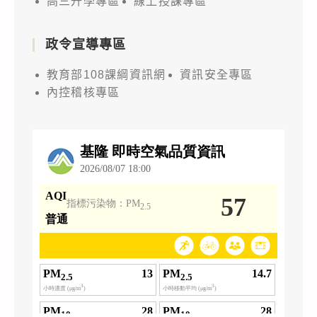
高三升學專區
線上授課專區
政令宣導專區
教育部108課綱資訊網
資訊安全專區
內控稽核專區